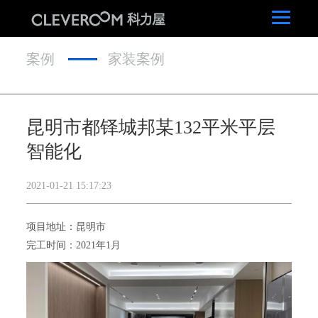
案例
家装案例
昆明市都铎城邦某132平米平层
智能化
2021-01-21 15:17:23
项目地址：昆明市
完工时间：2021年1月