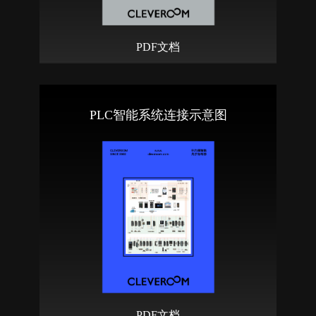
PDF文档
PLC智能系统连接示意图
PDF文档