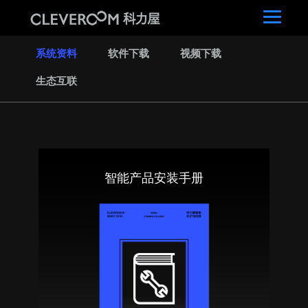
系统资料
软件下载
视频下载
生态互联
智能产品安装手册