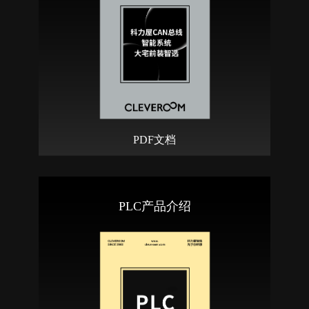
PDF文档
PLC产品介绍