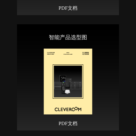
PDF文档
智能产品选型图
PDF文档