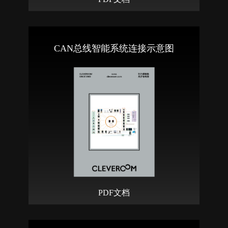
CAN总线智能系统连接示意图
PDF文档