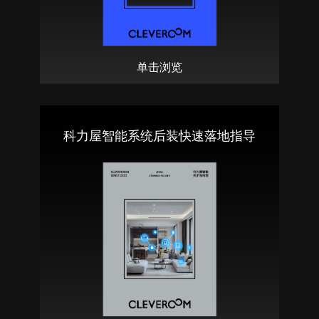
单击浏览
科力屋智能系统后装快速落地指导