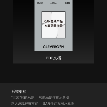
PDF文档
系统架构
“五装”智能系统
智能系统连接示意图
超大系统解决方案
HA多生态互联示意图