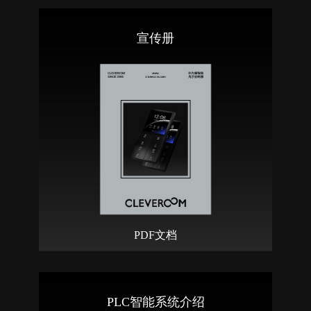
宣传册
PDF文档
PLC智能系统介绍