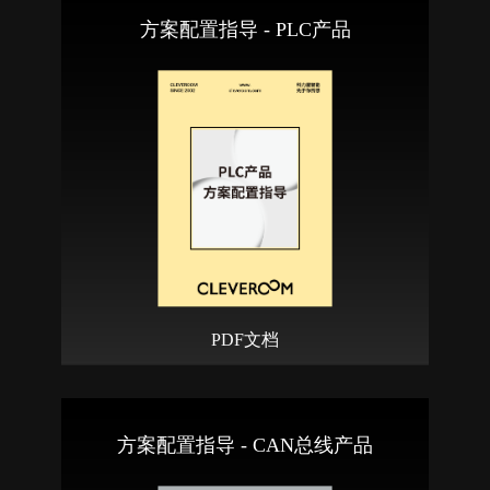
方案配置指导 - PLC产品
PDF文档
方案配置指导 - CAN总线产品