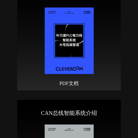
PDF文档
CAN总线智能系统介绍