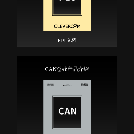
PDF文档
CAN总线产品介绍