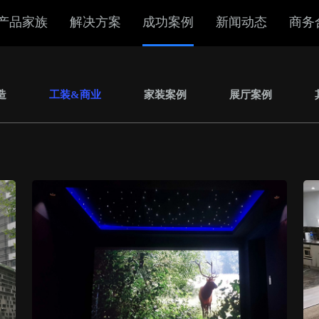
产品家族
解决方案
成功案例
新闻动态
商务
造
工装&商业
家装案例
展厅案例