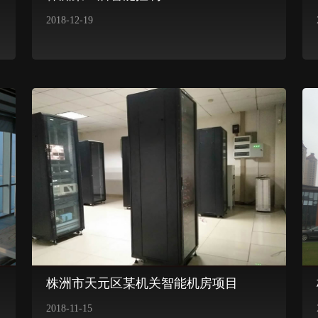
2018-12-19
株洲市天元区某机关智能机房项目
2018-11-15