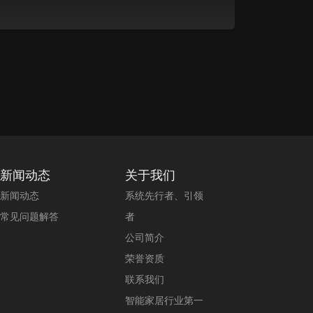
新闻动态
关于我们
新闻动态
系统先行者、引领
常见问题解答
者
公司简介
荣誉资质
联系我们
智能家居行业第一