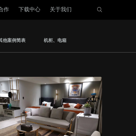
合作
下载中心
关于我们
其他案例简表
机柜、电箱