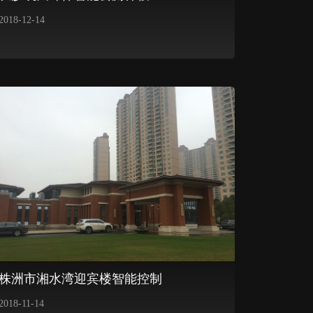
2018-12-14
株洲市湘水湾迎宾楼智能控制
2018-11-14