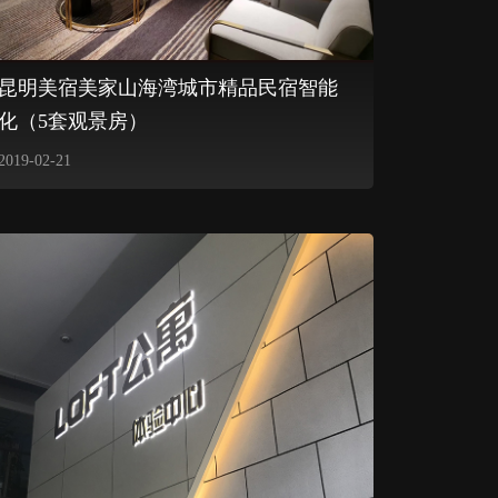
昆明美宿美家山海湾城市精品民宿智能
化（5套观景房）
2019-02-21