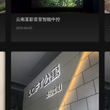
云南某影音室智能中控
2019-04-03