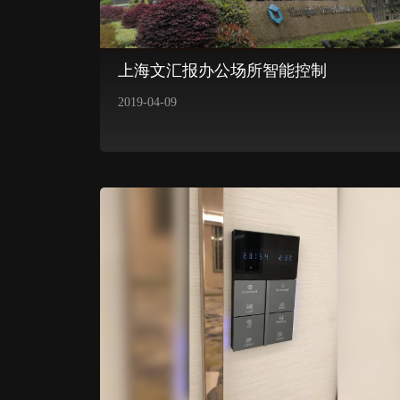
上海文汇报办公场所智能控制
2019-04-09