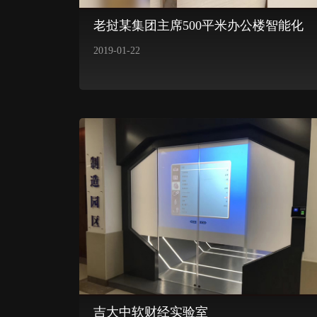
老挝某集团主席500平米办公楼智能化
2019-01-22
吉大中软财经实验室