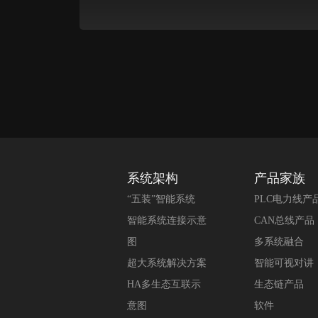
系统架构
产品家族
“五装”智能系统
PLC电力线产
智能系统连接示意
CAN总线产品
图
多系统融合
超大系统解决方案
智能可视对讲
HA多生态互联示
生态链产品
意图
软件