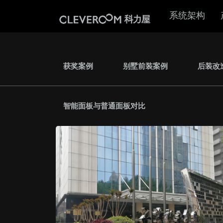
系统架构
获奖案例
别墅前装案例
后装改
智能面板与普通面板对比