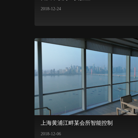
2018-12-24
上海黄浦江畔某会所智能控制
2018-12-06