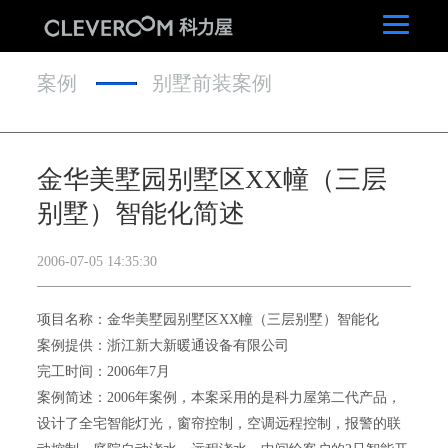
案例
别墅前装案例
金华美墅园别墅区XX幢（三层
别墅）智能化简述
2006-07-05 14:35:30
项目名称：金华美墅园别墅区XX幢（三层别墅）智能化
案例提供：浙江新大新暖通设备有限公司
完工时间：2006年7月
案例简述：2006年案例，本案采用的是科力屋第二代产品，
设计了全宅智能灯光，窗帘控制，空调远程控制，报警的联