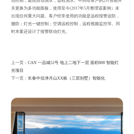
动控制，庭院自动浇水，远程浇水。中间给客户的2只智能开
关更换为多功能面板，使用至今(2017年5月整理该案例）未
出现任何重大问题。客户经常使用的功能是远程报警设防，
撤防；灯光一键控制；空调远程控制，远程视频监控等。同
时本案还设计了报警联动灯光。
上一页：
CAN 一品城52号 地上二地下一层 面积800 智能灯
光项目
下一页：
长春中信净月山XX栋（三层别墅）智能化