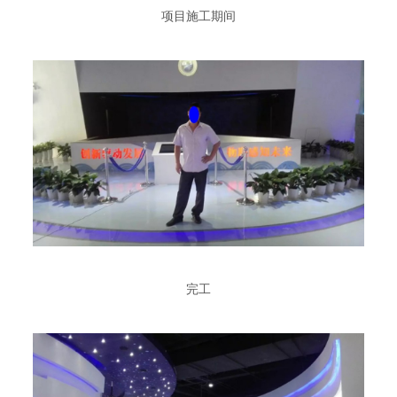
项目施工期间
完工