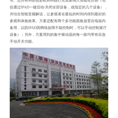
等。总共有40部投影机和60路灯光需要纳入智能化控制（包
括通过IPAD一键启动/关闭全部设备，或指定的几个设备），
并结合智能音频解说，让参观者在最短的时间内得到最好的
参观和体验效果。方案还配有两个多功能面板放置在电箱内
备用，以防IPAD因网络故障不能控制时，可以手动控制展厅
设备）；另外，方案用到的集中驱动器的每一路均带有应急
手动开关功能。