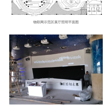
物联网示范区展厅照明平面图