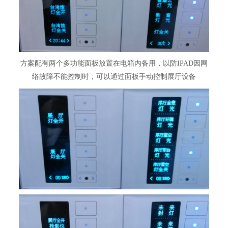
方案配有两个多功能面板放置在电箱内备用，以防IPAD因网
络故障不能控制时，可以通过面板手动控制展厅设备