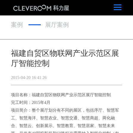
案例
展厅案例
福建自贸区物联网产业示范区展
厅智能控制
2015-04-20 16:41:26
项目名称：福建自贸区物联网产业示范区展厅智能控制
完工时间：2015年4月
项目简介：整个展厅划分有不同的展区，包括序厅、智慧军
工、智慧海洋、智慧农业、智慧交通、智慧商超、两化融
合、智慧云、创新展示、智慧教育、智慧居家、智慧未来