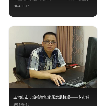
2024-11-13
统项目
主动出击，迎接智能家居发展机遇——专访科
2014-09-15