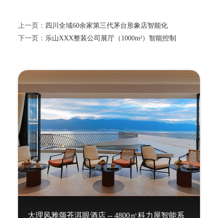
上一页：
四川全域60余家第三代茅台形象店智能化
下一页：
乐山XXX整装公司展厅（1000m²）智能控制
大理风雅颂苍洱眼酒店 -- 4800㎡科力屋智能系