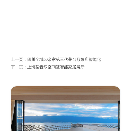
上一页：
四川全域60余家第三代茅台形象店智能化
下一页：
上海某音乐空间暨智能家居展厅