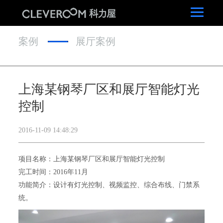
案例
展厅案例
上海某钢琴厂区和展厅智能灯光
控制
2016-11-09 14:48:29
项目名称：上海某钢琴厂区和展厅智能灯光控制
完工时间：2016年11月
功能简介：设计有灯光控制、视频监控、综合布线、门禁系
统。