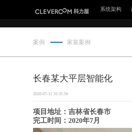
系统架构
案例
家装案例
长春某大平层智能化
2020-07-11 16:35:56
项目地址：吉林省长春市
完工时间：2020年7月