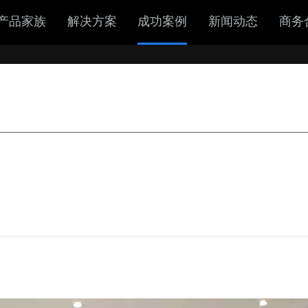
产品家族
解决方案
成功案例
新闻动态
商务