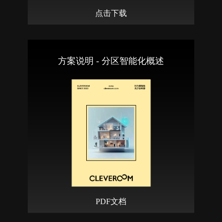
点击下载
方案说明 - 分区智能化概述
PDF文档