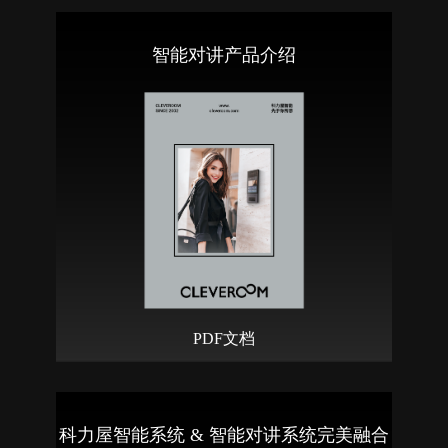
智能对讲产品介绍
PDF文档
科力屋智能系统 & 智能对讲系统完美融合