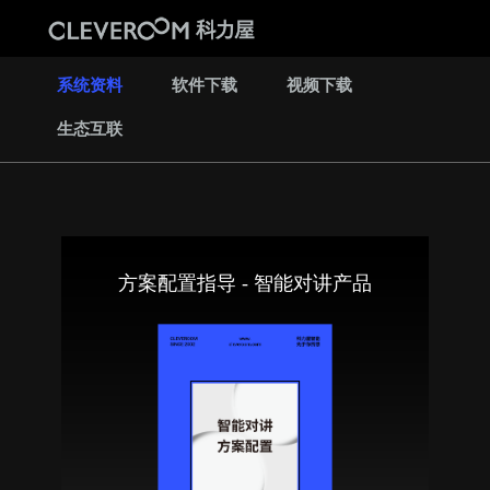
系统资料
软件下载
视频下载
生态互联
方案配置指导 - 智能对讲产品