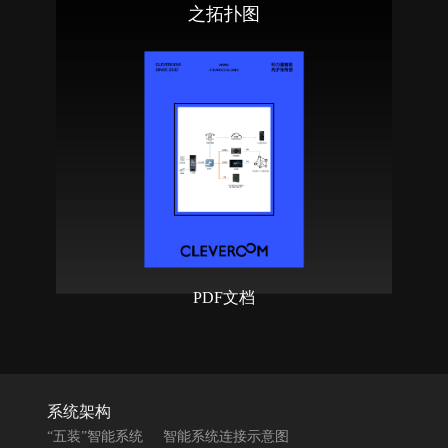
之拓扑图
PDF文档
系统架构
“五装”智能系统
智能系统连接示意图