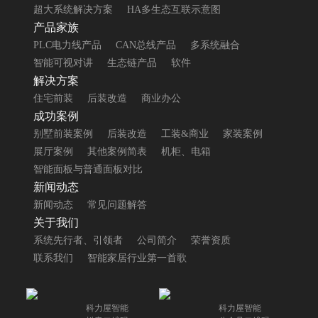
超大系统解决方案
HA多生态互联示意图
产品家族
PLC电力线产品
CAN总线产品
多系统融合
智能可视对讲
生态链产品
软件
解决方案
住宅前装
后装改造
商业办公
成功案例
别墅前装案例
后装改造
工装&商业
家装案例
展厅案例
其他案例简表
机柜、电箱
智能面板与普通面板对比
新闻动态
新闻动态
常见问题解答
关于我们
系统先行者、引领者
公司简介
荣誉资质
联系我们
智能家居行业第一首歌
科力屋智能
科力屋智能