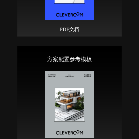
PDF文档
方案配置参考模板