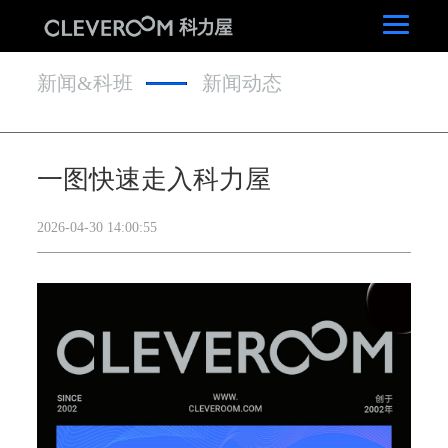
新闻&科班
新闻动态
一图快速走入科力屋
2026-04-30 14:00:55