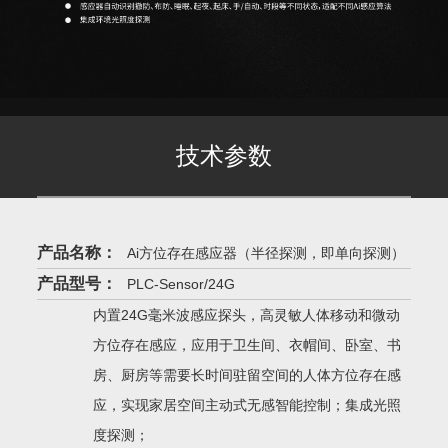
技术参数
产品名称：
Ai方位存在感应器（半径探测，即单向探测）
产品型号：
PLC-Sensor/24G
内置24G毫米波感应探头，高灵敏人体移动和微动
方位存在感应，应用于卫生间、衣帽间、卧室、书
房、厨房等需要长时间驻留空间的人体方位存在感
应，实现家居空间主动式无感智能控制；集成光照
度探测；