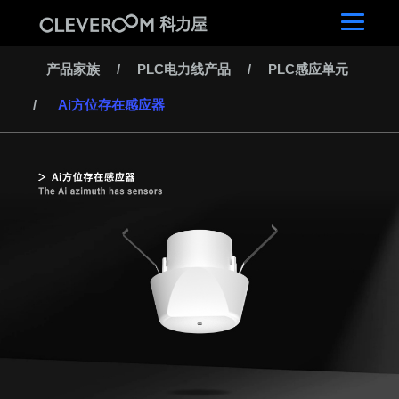
产品家族
/
PLC电力线产品
/
PLC感应单元
/
Ai方位存在感应器