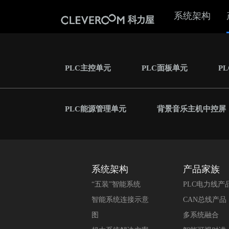
系统架构
PLC主控单元
PLC面板单元
P
PLC能源管理单元
背景音乐主机中控屏
系统架构
产品家族
“五装”智能系统
PLC电力线产
智能系统连接示意
CAN总线产品
图
多系统融合