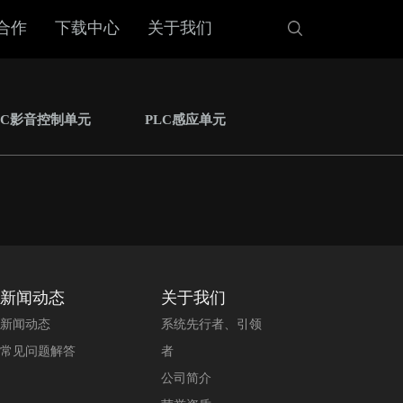
合作
下载中心
关于我们
LC影音控制单元
PLC感应单元
新闻动态
关于我们
新闻动态
系统先行者、引领
常见问题解答
者
公司简介